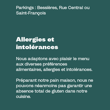
Parkings : Bessières, Rue Central ou
Saint-François
Allergies et
intolérances
Nous adaptons avec plaisir le menu
aux diverses préférences
alimentaires, allergies et intolérances.
Préparant notre pain maison, nous ne
pouvons néanmoins pas garantir une
absence total de gluten dans notre
cuisine.