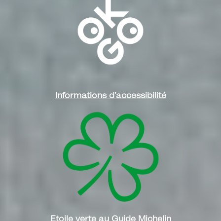
Informations d’accessibilité
Etoile verte au Guide Michelin