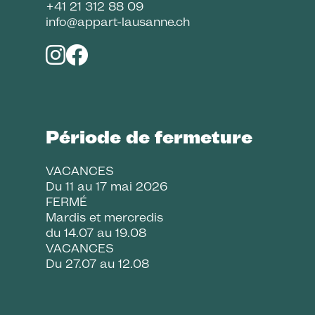
+41 21 312 88 09
info@appart-lausanne.ch
Période de fermeture
VACANCES
Du 11 au 17 mai 2026
FERMÉ
Mardis et mercredis
du 14.07 au 19.08
VACANCES
Du 27.07 au 12.08