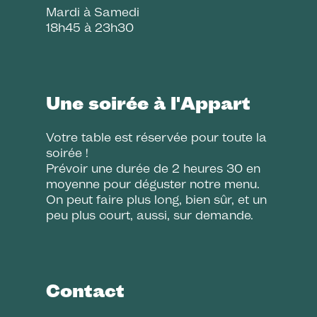
Mardi à Samedi
18h45 à 23h30
Une soirée à l'Appart
Votre table est réservée pour toute la
soirée !
Prévoir une durée de 2 heures 30 en
moyenne pour déguster notre menu.
On peut faire plus long, bien sûr, et un
peu plus court, aussi, sur demande.
Contact