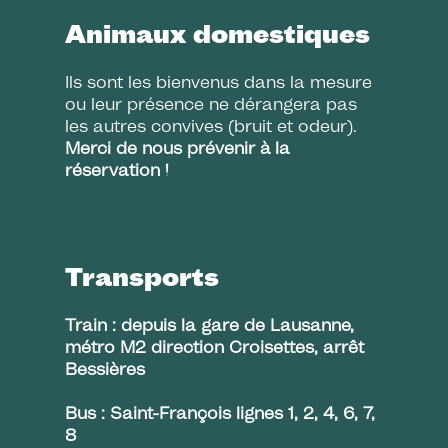
Animaux domestiques
Ils sont les bienvenus dans la mesure
ou leur présence ne dérangera pas
les autres convives (bruit et odeur).
Merci de nous prévenir à la
réservation !
Transports
Train : depuis la gare de Lausanne,
métro M2 direction Croisettes, arrêt
Bessières
Bus : Saint-François lignes 1, 2, 4, 6, 7,
8