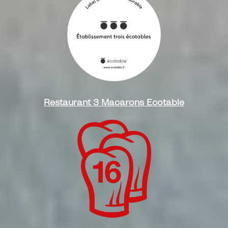
Restaurant 3 Macarons Ecotable