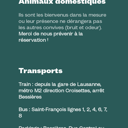
Animaux domestiques
Ils sont les bienvenus dans la mesure
ou leur présence ne dérangera pas
les autres convives (bruit et odeur).
Merci de nous prévenir à la
réservation !
Transports
Train : depuis la gare de Lausanne,
métro M2 direction Croisettes, arrêt
Bessières
Bus : Saint-François lignes 1, 2, 4, 6, 7,
8