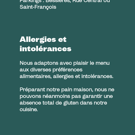
Parkings : Bessières, Rue Central ou
Saint-François
Allergies et
intolérances
Nous adaptons avec plaisir le menu
aux diverses préférences
alimentaires, allergies et intolérances.
Préparant notre pain maison, nous ne
pouvons néanmoins pas garantir une
absence total de gluten dans notre
cuisine.