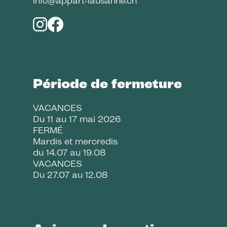
info@appart-lausanne.ch
Période de fermeture
VACANCES
Du 11 au 17 mai 2026
FERMÉ
Mardis et mercredis
du 14.07 au 19.08
VACANCES
Du 27.07 au 12.08