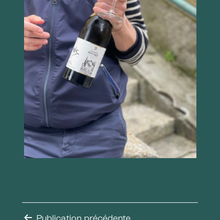
Publication précédente