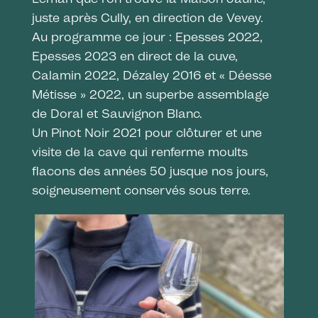
juste après Cully, en direction de Vevey.
Au programme ce jour : Epesses 2022,
Epesses 2023 en direct de la cuve,
Calamin 2022, Dézaley 2016 et « Déesse
Métisse » 2022, un superbe assemblage
de Doral et Sauvignon Blanc.
Un Pinot Noir 2021 pour clôturer et une
visite de la cave qui renferme moults
flacons des années 50 jusque nos jours,
soigneusement conservés sous terre.