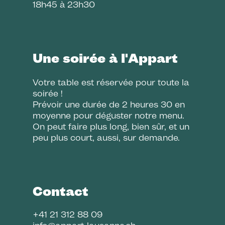
18h45 à 23h30
Une soirée à l'Appart
Votre table est réservée pour toute la
soirée !
Prévoir une durée de 2 heures 30 en
moyenne pour déguster notre menu.
On peut faire plus long, bien sûr, et un
peu plus court, aussi, sur demande.
Contact
+41 21 312 88 09