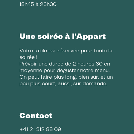
18h45 à 23h30
Une soirée à l'Appart
Votre table est réservée pour toute la
soirée !
Prévoir une durée de 2 heures 30 en
moyenne pour déguster notre menu.
On peut faire plus long, bien sûr, et un
peu plus court, aussi, sur demande.
Contact
+41 21 312 88 09