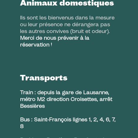
Animaux domestiques
Ils sont les bienvenus dans la mesure
ou leur présence ne dérangera pas
les autres convives (bruit et odeur).
Merci de nous prévenir à la
réservation !
Transports
Train : depuis la gare de Lausanne,
métro M2 direction Croisettes, arrêt
Bessières
Bus : Saint-François lignes 1, 2, 4, 6, 7,
8