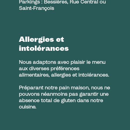
Parkings : Bessières, Rue Central ou
Saint-François
Allergies et
intolérances
Nous adaptons avec plaisir le menu
aux diverses préférences
alimentaires, allergies et intolérances.
Préparant notre pain maison, nous ne
pouvons néanmoins pas garantir une
absence total de gluten dans notre
cuisine.