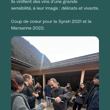
Ils vinifient des vins d’une grande
sensibilité, à leur image : délicats et vivants.
Coup de coeur pour la Syrah 2021 et la
Marsanne 2022.